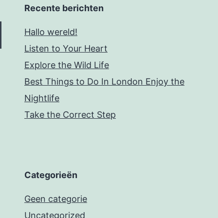
Recente berichten
Hallo wereld!
Listen to Your Heart
Explore the Wild Life
Best Things to Do In London Enjoy the
Nightlife
Take the Correct Step
Categorieën
Geen categorie
Uncategorized