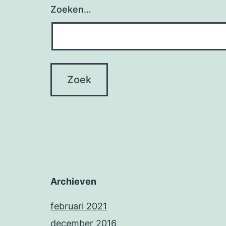
Zoeken…
Archieven
februari 2021
december 2016