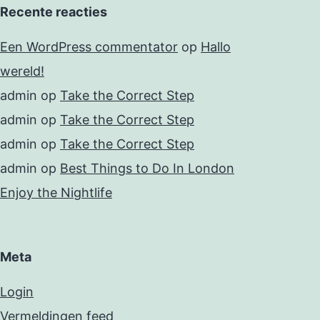
Recente reacties
Een WordPress commentator
op
Hallo
wereld!
admin
op
Take the Correct Step
admin
op
Take the Correct Step
admin
op
Take the Correct Step
admin
op
Best Things to Do In London
Enjoy the Nightlife
Meta
Login
Vermeldingen feed