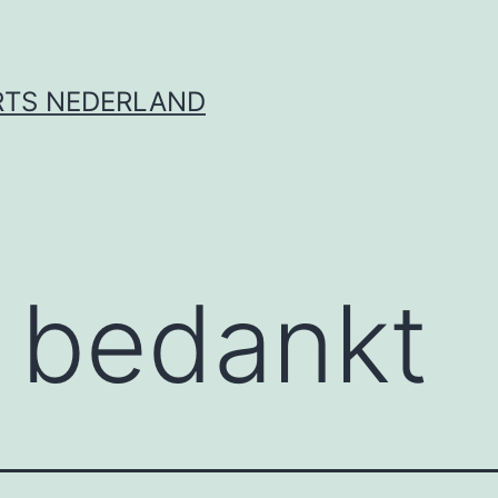
RTS NEDERLAND
 bedankt